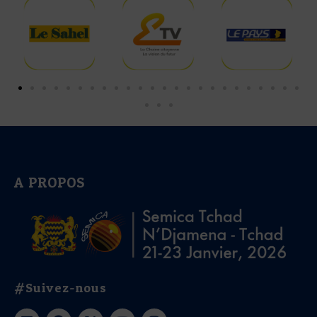
A PROPOS
#Suivez-nous