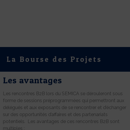
La Bourse des Projets
Les avantages
Les rencontres B2B lors du SEMICA se dérouleront sous
forme de sessions préprogrammées qui permettront aux
délégués et aux exposants de se rencontrer et d’échanger
sur des opportunités d’affaires et des partenariats
potentiels. Les avantages de ces rencontres B2B sont
multiples :