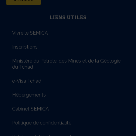
LIENS UTILES
Vivre le SEMICA
Inscriptions
Ministère du Pétrole, des Mines et de la Géologie
du Tchad
e-Visa Tchad
Hébergements
Cabinet SEMICA
Politique de confidentialité