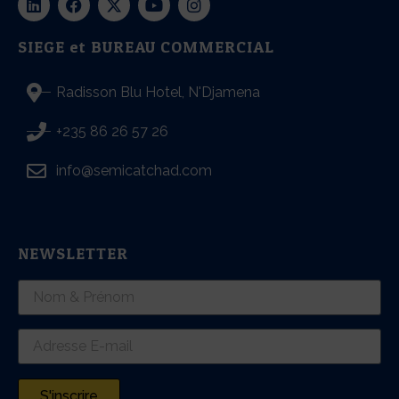
SIEGE et BUREAU COMMERCIAL
Radisson Blu Hotel, N'Djamena
+235 86 26 57 26
info@semicatchad.com
NEWSLETTER
S'inscrire