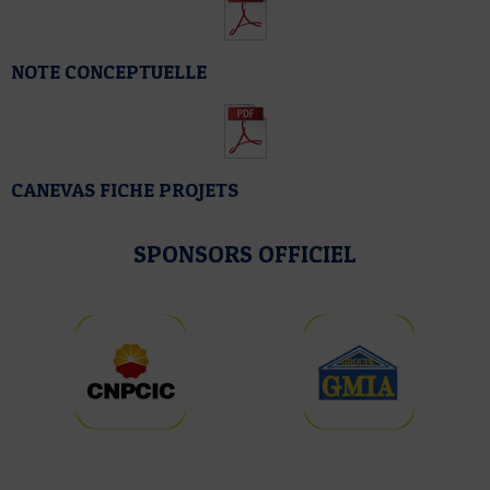
NOTE CONCEPTUELLE
CANEVAS FICHE PROJETS
SPONSORS OFFICIEL