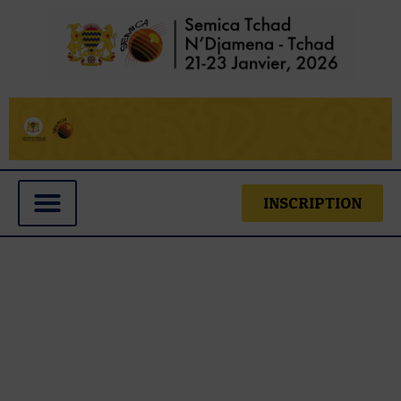
INSCRIPTION