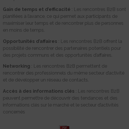
Gain de temps et d’efficacité
: Les rencontres B2B sont
planifiées à l’avance, ce qui permet aux participants de
maximiser leur temps et de rencontrer plus de personnes
en moins de temps.
Opportunités d’affaires
: Les rencontres B2B offrent la
possibilité de rencontrer des partenaires potentiels pour
des projets communs et des opportunités d’affaires.
Networking
: Les rencontres B2B permettent de
rencontrer des professionnels du même secteur d’activité
et de développer un réseau de contacts.
Accès à des informations clés
: Les rencontres B2B
peuvent permettre de découvrir des tendances et des
informations clés sur le marché et le secteur d’activités
concernés