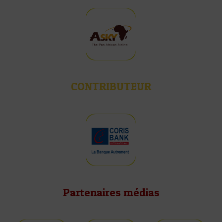
CONTRIBUTEUR
Partenaires médias