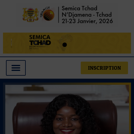
INSCRIPTION