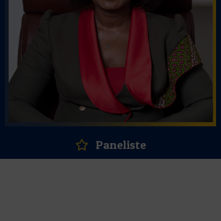
Paneliste