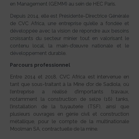
en Management (GEMM) au sein de HEC Paris.
Depuis 2014, elle est Présidente-Directrice Générale
de CVC Africa, une entreprise qu’elle a fondée et
développée avec la vision de répondre aux besoins
croissants du secteur minier tout en valorisant le
contenu local, la main-d’œuvre nationale et le
développement durable.
Parcours professionnel
Entre 2014 et 2018, CVC Africa est intervenue en
tant que sous-traitant à la Mine d’or de Sadiola, où
l’entreprise a réalisé d’importants travaux,
notamment la construction de seize (16) tanks,
l’installation de la tuyauterie (TSF), ainsi que
plusieurs ouvrages en génie civil et construction
métallique, pour le compte de la multinationale
Moolman SA, contractuelle de la mine.