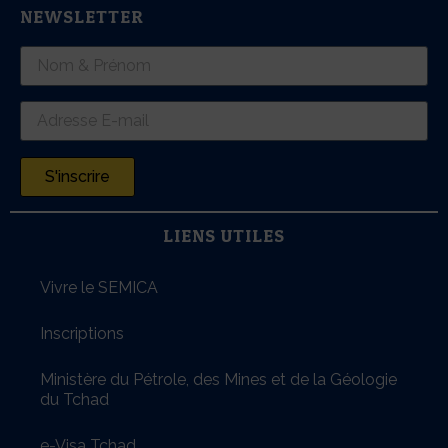
NEWSLETTER
S'inscrire
LIENS UTILES
Vivre le SEMICA
Inscriptions
Ministère du Pétrole, des Mines et de la Géologie
du Tchad
e-Visa Tchad