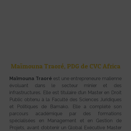
Maïmouna Traoré, PDG de CVC Africa
Maïmouna Traoré
est une entrepreneure malienne
évoluant dans le secteur minier et des
infrastructures. Elle est titulaire d’un Master en Droit
Public obtenu à la Faculté des Sciences Juridiques
et Politiques de Bamako. Elle a complété son
parcours académique par des formations
spécialisées en Management et en Gestion de
Projets, avant d’obtenir un Global Exécutive Master