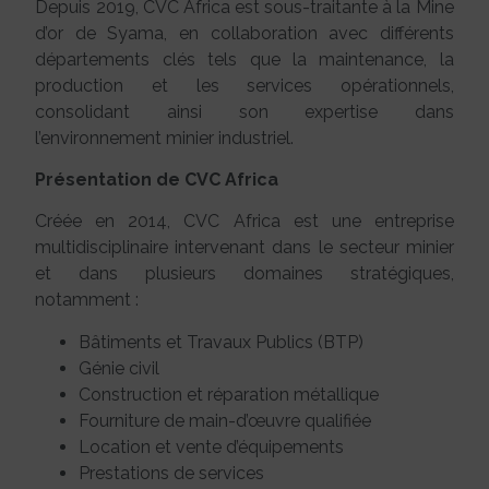
Depuis 2019, CVC Africa est sous-traitante à la Mine
d’or de Syama, en collaboration avec différents
départements clés tels que la maintenance, la
production et les services opérationnels,
consolidant ainsi son expertise dans
l’environnement minier industriel.
Présentation de CVC Africa
Créée en 2014, CVC Africa est une entreprise
multidisciplinaire intervenant dans le secteur minier
et dans plusieurs domaines stratégiques,
notamment :
Bâtiments et Travaux Publics (BTP)
Génie civil
Construction et réparation métallique
Fourniture de main-d’œuvre qualifiée
Location et vente d’équipements
Prestations de services