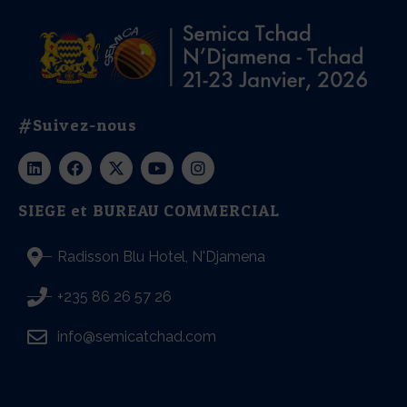
#Suivez-nous
SIEGE et BUREAU COMMERCIAL
Radisson Blu Hotel, N'Djamena
+235 86 26 57 26
info@semicatchad.com