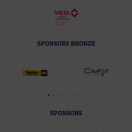
SPONSORS BRONZE
SPONSORS