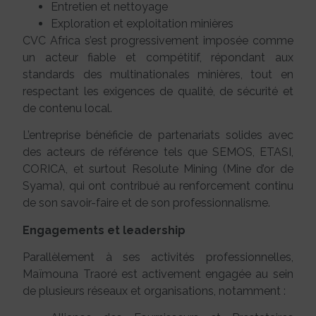
Entretien et nettoyage
Exploration et exploitation minières
CVC Africa s’est progressivement imposée comme
un acteur fiable et compétitif, répondant aux
standards des multinationales minières, tout en
respectant les exigences de qualité, de sécurité et
de contenu local.
L’entreprise bénéficie de partenariats solides avec
des acteurs de référence tels que SEMOS, ETASI,
CORICA, et surtout Resolute Mining (Mine d’or de
Syama), qui ont contribué au renforcement continu
de son savoir-faire et de son professionnalisme.
Engagements et leadership
Parallèlement à ses activités professionnelles,
Maïmouna Traoré est activement engagée au sein
de plusieurs réseaux et organisations, notamment :