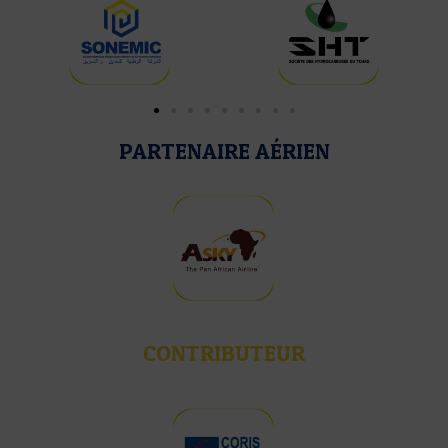
PARTENAIRE AÉRIEN
CONTRIBUTEUR