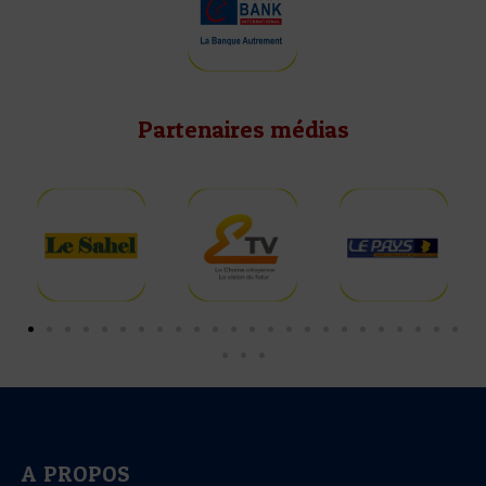
Partenaires médias
A PROPOS